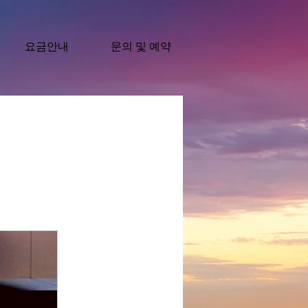
요금안내
문의 및 예약